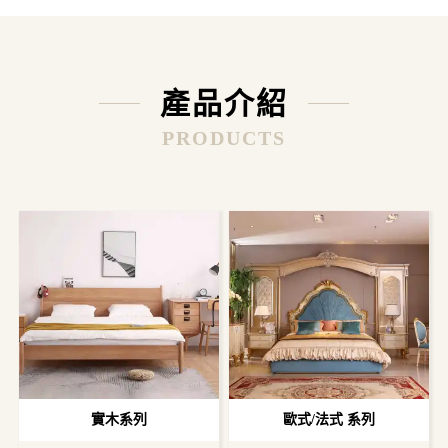
產品介紹
PRODUCTS
實木系列
歐式/法式 系列