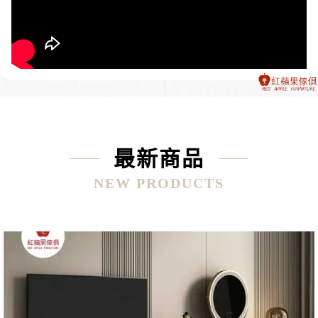
最新商品
NEW PRODUCTS