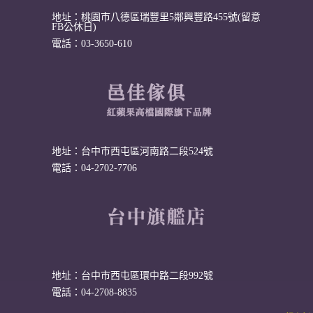
地址：桃園市八德區瑞豐里5鄰興豐路455號(留意
FB公休日)
電話：03-3650-610
地址：台中市西屯區河南路二段524號
電話：04-2702-7706
地址：台中市西屯區環中路二段992號
電話：04-2708-8835