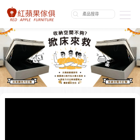
關於我們
最新消息
案例分享
產品介紹
聯絡我們
購買說明